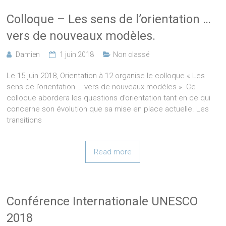
Colloque – Les sens de l’orientation …
vers de nouveaux modèles.
Damien
1 juin 2018
Non classé
Le 15 juin 2018, Orientation à 12 organise le colloque « Les
sens de l’orientation … vers de nouveaux modèles ». Ce
colloque abordera les questions d’orientation tant en ce qui
concerne son évolution que sa mise en place actuelle. Les
transitions
Read more
Conférence Internationale UNESCO
2018