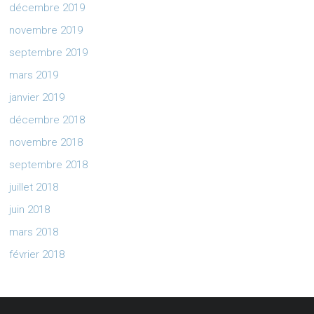
décembre 2019
novembre 2019
septembre 2019
mars 2019
janvier 2019
décembre 2018
novembre 2018
septembre 2018
juillet 2018
juin 2018
mars 2018
février 2018