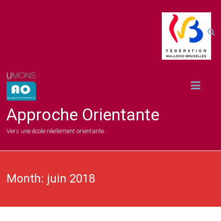
Approche Orientante
Vers une école réellement orientante
Month:
juin 2018