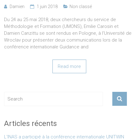
Damien
1 juin 2018
Non classé
Du 24 au 25 mai 2018, deux chercheurs du service de
Méthodologie et Formation (UMONS), Emilie Carosin et
Damien Canzittu se sont rendus en Pologne, à l’Université de
Wroclav pour présenter deux communications lors de la
conférence internationale Guidance and
Read more
Articles récents
L’INAS a participé à la conférence internationale UNITWIN