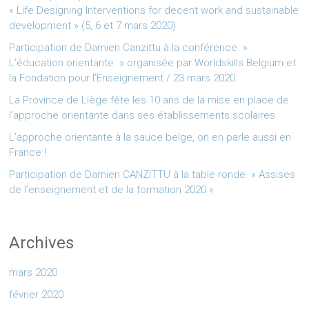
« Life Designing Interventions for decent work and sustainable
development » (5, 6 et 7 mars 2020)
Participation de Damien Canzittu à la conférence »
L’éducation orientante » organisée par Worldskills Belgium et
la Fondation pour l’Enseignement / 23 mars 2020
La Province de Liège fête les 10 ans de la mise en place de
l’approche orientante dans ses établissements scolaires
L’approche orientante à la sauce belge, on en parle aussi en
France !
Participation de Damien CANZITTU à la table ronde » Assises
de l’enseignement et de la formation 2020 «
Archives
mars 2020
février 2020