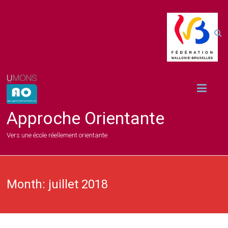
Approche Orientante
Vers une école réellement orientante
Month:
juillet 2018