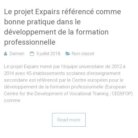
Le projet Expairs référencé comme
bonne pratique dans le
développement de la formation
professionnelle
Damien
9 juillet 2018
Non classé
Le projet Expairs mené par l’équipe universitaire de 2012 à
2014 avec 45 établissements scolaires d’enseignement
secondaire est référencé par le Centre européen pour le
développement de la formation professionnelle (European
Centre for the Development of Vocational Training ; CEDEFOP)
comme
Read more