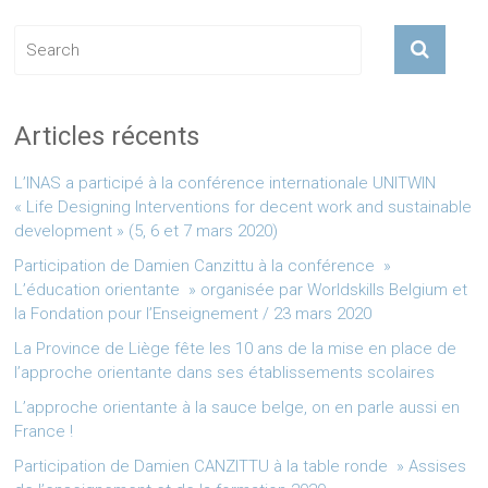
Articles récents
L’INAS a participé à la conférence internationale UNITWIN
« Life Designing Interventions for decent work and sustainable
development » (5, 6 et 7 mars 2020)
Participation de Damien Canzittu à la conférence »
L’éducation orientante » organisée par Worldskills Belgium et
la Fondation pour l’Enseignement / 23 mars 2020
La Province de Liège fête les 10 ans de la mise en place de
l’approche orientante dans ses établissements scolaires
L’approche orientante à la sauce belge, on en parle aussi en
France !
Participation de Damien CANZITTU à la table ronde » Assises