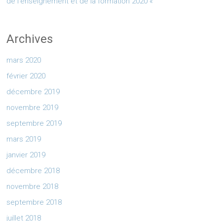
de l’enseignement et de la formation 2020 «
Archives
mars 2020
février 2020
décembre 2019
novembre 2019
septembre 2019
mars 2019
janvier 2019
décembre 2018
novembre 2018
septembre 2018
juillet 2018