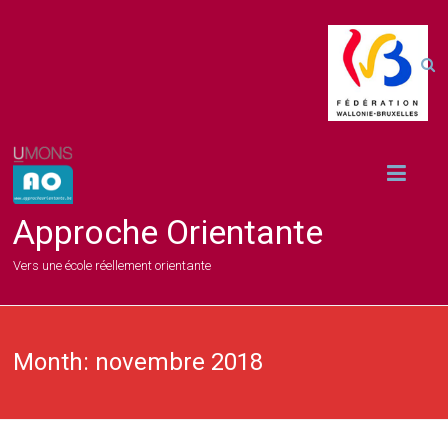
Approche Orientante
Vers une école réellement orientante
Month:
novembre 2018