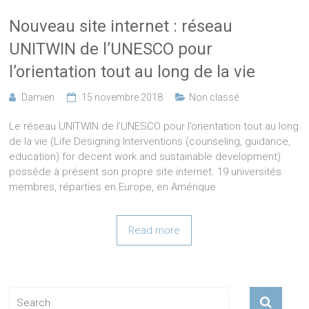
Nouveau site internet : réseau
UNITWIN de l’UNESCO pour
l’orientation tout au long de la vie
Damien
15 novembre 2018
Non classé
Le réseau UNITWIN de l’UNESCO pour l’orientation tout au long
de la vie (Life Designing Interventions (counseling, guidance,
education) for decent work and sustainable development)
possède à présent son propre site internet. 19 universités
membres, réparties en Europe, en Amérique
Read more