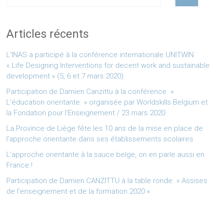
Articles récents
L’INAS a participé à la conférence internationale UNITWIN
« Life Designing Interventions for decent work and sustainable
development » (5, 6 et 7 mars 2020)
Participation de Damien Canzittu à la conférence »
L’éducation orientante » organisée par Worldskills Belgium et
la Fondation pour l’Enseignement / 23 mars 2020
La Province de Liège fête les 10 ans de la mise en place de
l’approche orientante dans ses établissements scolaires
L’approche orientante à la sauce belge, on en parle aussi en
France !
Participation de Damien CANZITTU à la table ronde » Assises
de l’enseignement et de la formation 2020 «