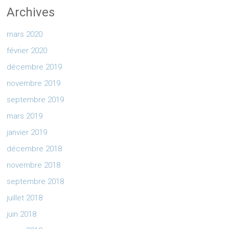
Archives
mars 2020
février 2020
décembre 2019
novembre 2019
septembre 2019
mars 2019
janvier 2019
décembre 2018
novembre 2018
septembre 2018
juillet 2018
juin 2018