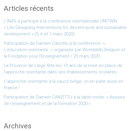
Articles récents
L’INAS a participé à la conférence internationale UNITWIN
« Life Designing Interventions for decent work and sustainable
development » (5, 6 et 7 mars 2020)
Participation de Damien Canzittu à la conférence »
L’éducation orientante » organisée par Worldskills Belgium et
la Fondation pour l’Enseignement / 23 mars 2020
La Province de Liège fête les 10 ans de la mise en place de
l’approche orientante dans ses établissements scolaires
L’approche orientante à la sauce belge, on en parle aussi en
France !
Participation de Damien CANZITTU à la table ronde » Assises
de l’enseignement et de la formation 2020 «
Archives