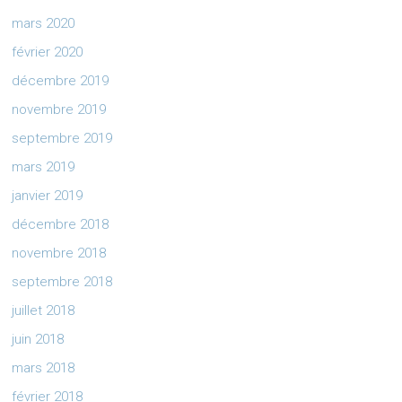
mars 2020
février 2020
décembre 2019
novembre 2019
septembre 2019
mars 2019
janvier 2019
décembre 2018
novembre 2018
septembre 2018
juillet 2018
juin 2018
mars 2018
février 2018