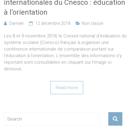
internationales du Cnesco : éducation
à l’orientation
Damien
12 décembre 2018
Non classé
Les 8 et 9 novembre 2018, le Conseil national d’évaluation du
système scolaire (Cnesco) français à organiser une
conférence internationale de comparaison portant sur
l’éducation à l’orientation. L’ensemble des informations s‘y
reportant sont consultables en cliquant sur l’image ci-
dessous.
Read more