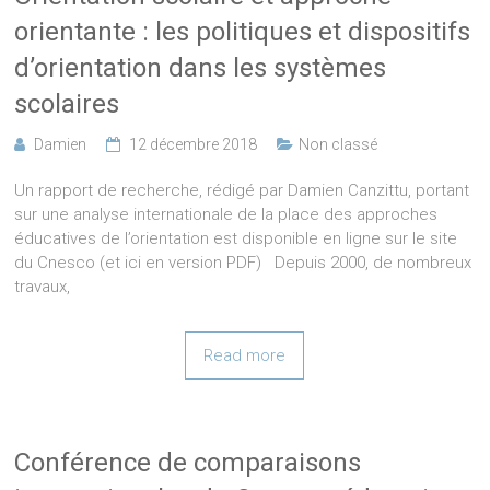
orientante : les politiques et dispositifs
d’orientation dans les systèmes
scolaires
Damien
12 décembre 2018
Non classé
Un rapport de recherche, rédigé par Damien Canzittu, portant
sur une analyse internationale de la place des approches
éducatives de l’orientation est disponible en ligne sur le site
du Cnesco (et ici en version PDF) Depuis 2000, de nombreux
travaux,
Read more
Conférence de comparaisons