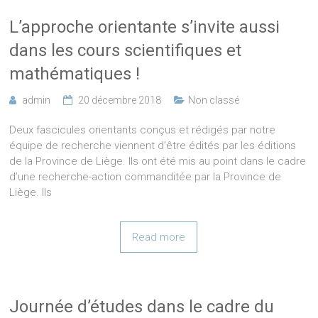
L’approche orientante s’invite aussi
dans les cours scientifiques et
mathématiques !
admin
20 décembre 2018
Non classé
Deux fascicules orientants conçus et rédigés par notre
équipe de recherche viennent d’être édités par les éditions
de la Province de Liège. Ils ont été mis au point dans le cadre
d’une recherche-action commanditée par la Province de
Liège. Ils
Read more
Journée d’études dans le cadre du