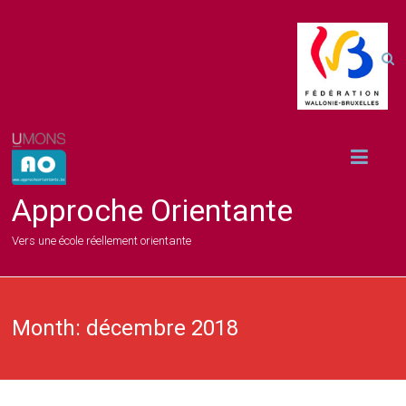
Approche Orientante
Vers une école réellement orientante
Month:
décembre 2018