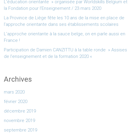
L’éducation orientante » organisée par Worldskills Belgium et
la Fondation pour l’Enseignement / 23 mars 2020
La Province de Liège fête les 10 ans de la mise en place de
l’approche orientante dans ses établissements scolaires
L’approche orientante à la sauce belge, on en parle aussi en
France !
Participation de Damien CANZITTU à la table ronde » Assises
de l’enseignement et de la formation 2020 «
Archives
mars 2020
février 2020
décembre 2019
novembre 2019
septembre 2019