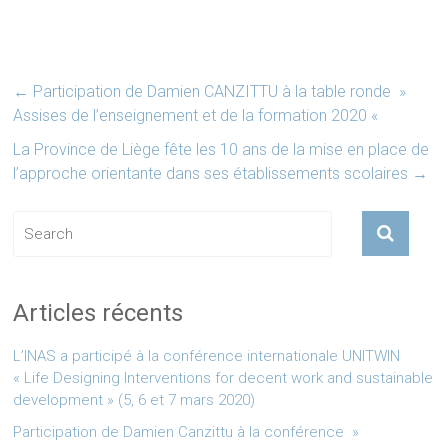
←
Participation de Damien CANZITTU à la table ronde »
Assises de l’enseignement et de la formation 2020 «
La Province de Liège fête les 10 ans de la mise en place de
l’approche orientante dans ses établissements scolaires
→
Articles récents
L’INAS a participé à la conférence internationale UNITWIN
« Life Designing Interventions for decent work and sustainable
development » (5, 6 et 7 mars 2020)
Participation de Damien Canzittu à la conférence »