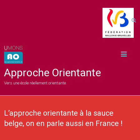
Approche Orientante
Vers une école réellement orientante
L’approche orientante à la sauce
belge, on en parle aussi en France !