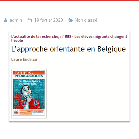
admin
19 février 2020
Non classé