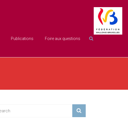
Publications
Foire aux questions