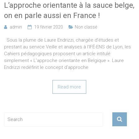
L’approche orientante à la sauce belge,
on en parle aussi en France !
admin
19 février 2020
Non classé
Sous la plume de Laure Endrizzi, chargée d’études et
prestant au service Veille et analyses à l’IFÉ-ENS de Lyon, les
Cahiers pédagogiques proposent un article intitulé
simplement « L’approche orientante en Belgique ». Laure
Endrizzi redéfinit le concept d’approche
Read more