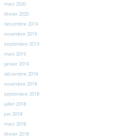
mars 2020
février 2020
décembre 2019
novembre 2019
septembre 2019
mars 2019
janvier 2019
décembre 2018
novembre 2018
septembre 2018
juillet 2018
juin 2018
mars 2018
février 2018