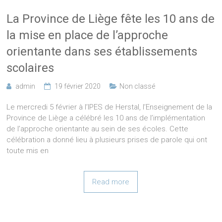
La Province de Liège fête les 10 ans de
la mise en place de l’approche
orientante dans ses établissements
scolaires
admin
19 février 2020
Non classé
Le mercredi 5 février à l’IPES de Herstal, l’Enseignement de la
Province de Liège a célébré les 10 ans de l’implémentation
de l’approche orientante au sein de ses écoles. Cette
célébration a donné lieu à plusieurs prises de parole qui ont
toute mis en
Read more