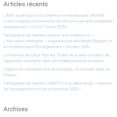
Articles récents
L’INAS a participé à la conférence internationale UNITWIN
« Life Designing Interventions for decent work and sustainable
development » (5, 6 et 7 mars 2020)
Participation de Damien Canzittu à la conférence »
L’éducation orientante » organisée par Worldskills Belgium et
la Fondation pour l’Enseignement / 23 mars 2020
La Province de Liège fête les 10 ans de la mise en place de
l’approche orientante dans ses établissements scolaires
L’approche orientante à la sauce belge, on en parle aussi en
France !
Participation de Damien CANZITTU à la table ronde » Assises
de l’enseignement et de la formation 2020 «
Archives