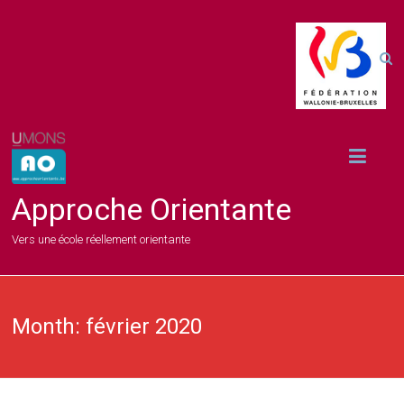
Approche Orientante
Vers une école réellement orientante
Month:
février 2020